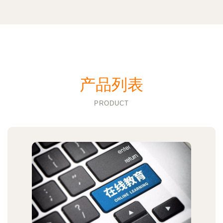
产品列表
PRODUCT