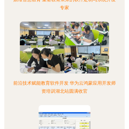
专家
前沿技术赋能教育软件开发 华为云鸿蒙应用开发师
资培训湖北站圆满收官