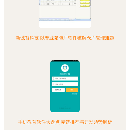
新诚智科技 以专业箱包厂软件破解仓库管理难题
手机教育软件大盘点 精选推荐与开发趋势解析