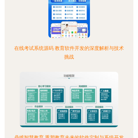
在线考试系统源码 教育软件开发的深度解析与技术
挑战
鼎维智慧教育 重塑教育未来的软件定制与系统开发