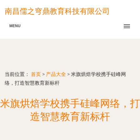
南昌儒之穹鼎教育科技有限公司
MENU
当前位置：
首页
>
产品大全
>
米旗烘焙学校携手硅峰网
络，打造智慧教育新标杆
米旗烘焙学校携手硅峰网络，打
造智慧教育新标杆