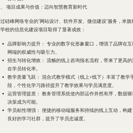
四、 项目成果与价值：迈向智慧教育新时代
通过硅峰网络专业的“网站设计、软件开发、微信建设”服务，米旗
焙学校的信息化建设项目取得了显著成效：
品牌影响力提升：
专业的数字化形象窗口，增强了品牌在互
网端的权威性与吸引力。
招生与转化增效：
流畅的线上咨询报名流程，带来了更高的
在学员转化率。
教学质量飞跃：
混合式教学模式（线上+线下）丰富了教学
段，个性化学习路径提升了教学效果与学员满意度。
运营管理提质：
教务管理系统使内部运作井然有序，数据驱
决策成为可能。
学员粘性增强：
便捷的移动端服务和持续的线上互动，构建
良好的学习社群，提升了学员忠诚度。