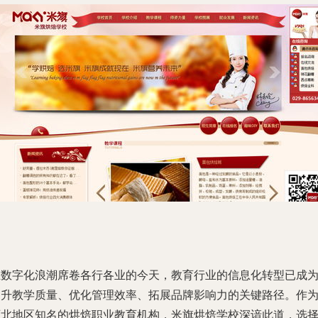
在数字化浪潮席卷各行各业的今天，教育行业的信息化转型已成
提升教学质量、优化管理效率、拓展品牌影响力的关键路径。作
西北地区知名的烘焙职业教育机构，米旗烘焙学校深谙此道，选