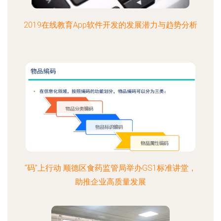
2019在线教育App软件开发的发展潜力与趋势分析
“码”上行动 顺德区食药监管局举办GS1标准讲堂，
助推企业高质量发展