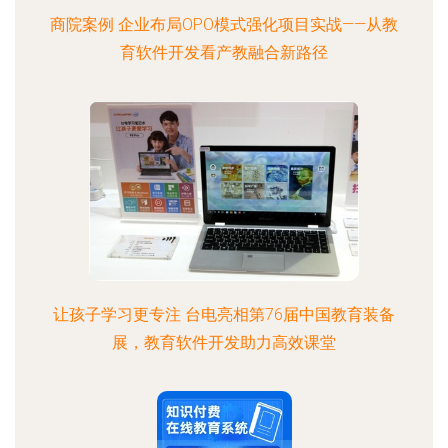
商院案例 企业布局OPO模式强化项目实战——从教
育软件开发看产教融合新路径
让孩子学习更专注 台电亮相第76届中国教育装备
展，教育软件开发助力高效课堂