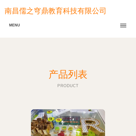
南昌儒之穹鼎教育科技有限公司
MENU
产品列表
PRODUCT