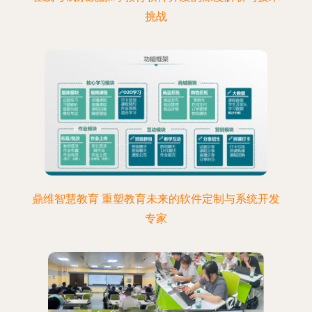
挑战
鼎维智慧教育 重塑教育未来的软件定制与系统开发
专家