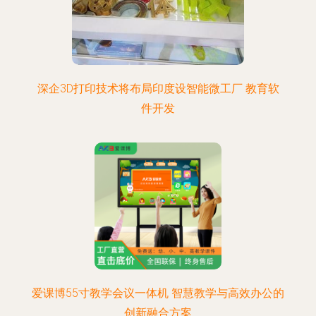
深企3D打印技术将布局印度设智能微工厂 教育软
件开发
爱课博55寸教学会议一体机 智慧教学与高效办公的
创新融合方案