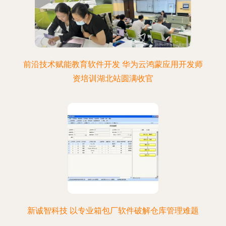
前沿技术赋能教育软件开发 华为云鸿蒙应用开发师
资培训湖北站圆满收官
新诚智科技 以专业箱包厂软件破解仓库管理难题