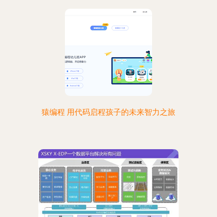
猿编程 用代码启程孩子的未来智力之旅