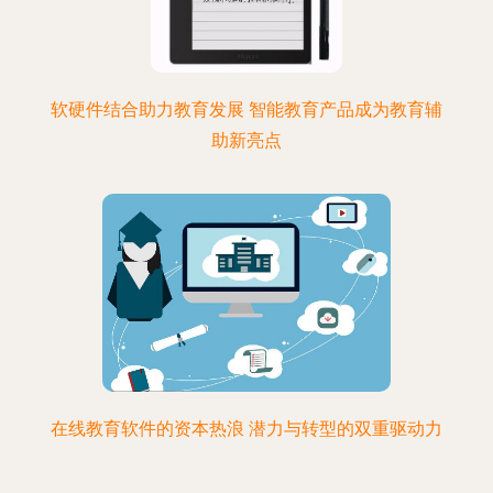
软硬件结合助力教育发展 智能教育产品成为教育辅
助新亮点
在线教育软件的资本热浪 潜力与转型的双重驱动力