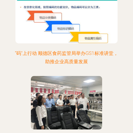
“码”上行动 顺德区食药监管局举办GS1标准讲堂，
助推企业高质量发展