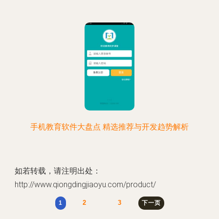
手机教育软件大盘点 精选推荐与开发趋势解析
如若转载，请注明出处：
http://www.qiongdingjiaoyu.com/product/
2
3
1
下一页