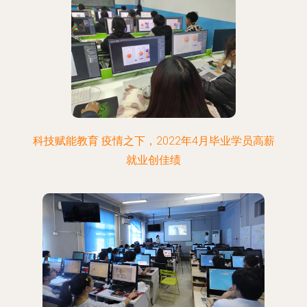
科技赋能教育 疫情之下，2022年4月毕业学员高薪
就业创佳绩