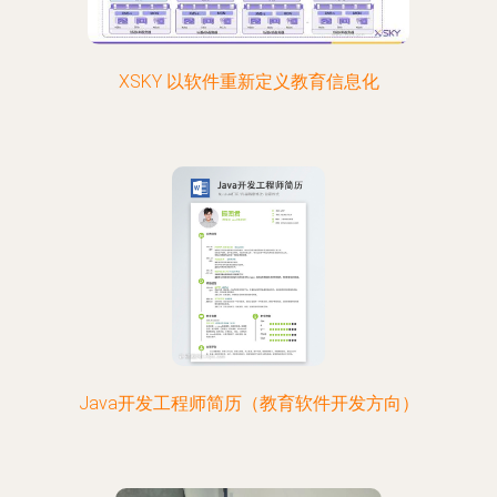
XSKY 以软件重新定义教育信息化
Java开发工程师简历（教育软件开发方向）