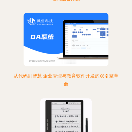
从代码到智慧 企业管理与教育软件开发的双引擎革
命