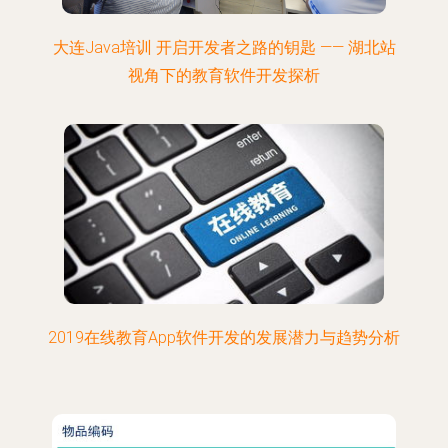
大连Java培训 开启开发者之路的钥匙 —— 湖北站
视角下的教育软件开发探析
2019在线教育App软件开发的发展潜力与趋势分析