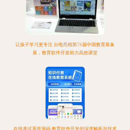
让孩子学习更专注 台电亮相第76届中国教育装备
展，教育软件开发助力高效课堂
在线考试系统源码 教育软件开发的深度解析与技术