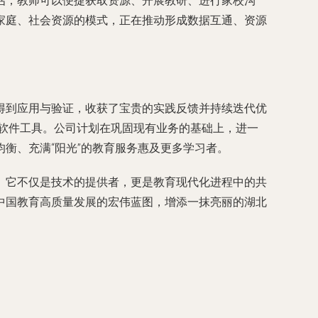
估；教师可以便捷获取资源、开展教研、进行家校沟
家庭、社会资源的模式，正在推动形成数据互通、资源
得到应用与验证，收获了宝贵的实践反馈并持续迭代优
的软件工具。公司计划在巩固现有业务的基础上，进一
衡、充满“阳光”的教育服务惠及更多学习者。
。它不仅是技术的提供者，更是教育现代化进程中的共
中国教育高质量发展的宏伟蓝图，增添一抹亮丽的湖北