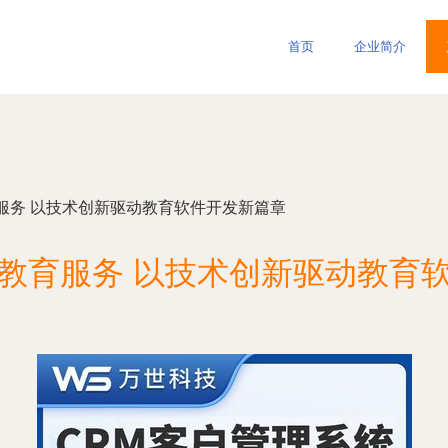
首页
企业简介
服务 以技术创新驱动教育软件开发新篇章
教育服务 以技术创新驱动教育