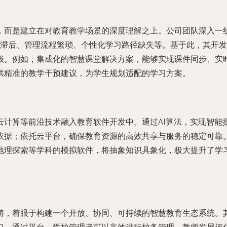
，而是建立在对教育教学场景的深度理解之上。公司团队深入一
滞后、管理流程繁琐、个性化学习路径缺失等。基于此，其开发
级。例如，集成化的智慧课堂解决方案，能够实现课件同步、实
供精准的教学干预建议，为学生规划适配的学习方案。
云计算等前沿技术融入教育软件开发中。通过AI算法，实现智能
据；依托云平台，确保教育资源的高效共享与服务的稳定可靠。在
地理探索等学科的模拟软件，将抽象知识具象化，极大提升了学习
畴，着眼于构建一个开放、协同、可持续的智慧教育生态系统。