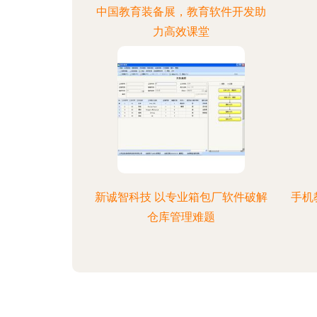
中国教育装备展，教育软件开发助
力高效课堂
新诚智科技 以专业箱包厂软件破解
手机
仓库管理难题