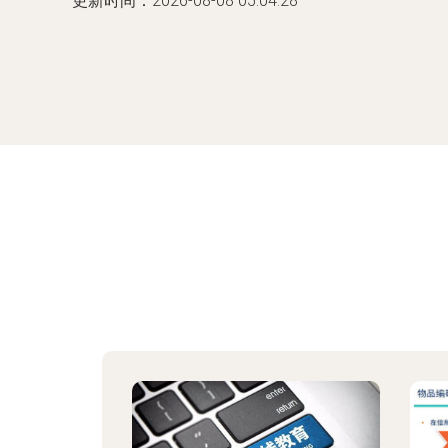
更新时间：2026-08-08 05:04:28