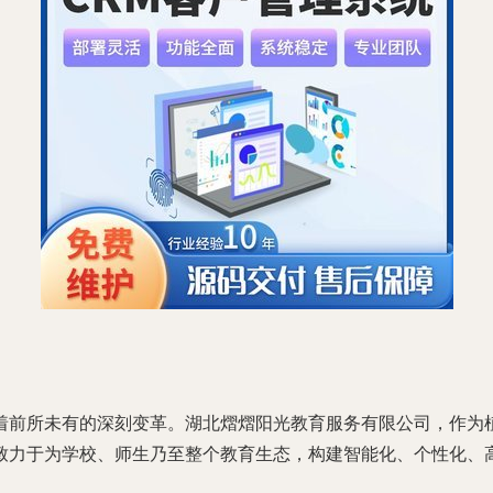
着前所未有的深刻变革。湖北熠熠阳光教育服务有限公司，作为
致力于为学校、师生乃至整个教育生态，构建智能化、个性化、