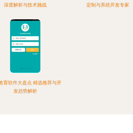
深度解析与技术挑战
定制与系统开发专家
教育软件大盘点 精选推荐与开
发趋势解析