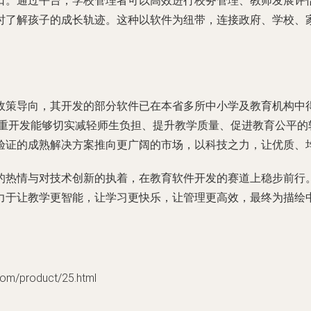
口。通过平台，学校管理者可以高效进行校务管理、教师发展评
时了解孩子的成长轨迹。这种以软件为纽带，连接政府、学校、
政策导向，其开发的部分软件已在本省多所中小学及教育机构中
加注重开发能够切实减轻师生负担、提升教学质量、促进教育公平
验证的成熟解决方案推向更广阔的市场，以科技之力，让优质、均
的热情与对技术创新的执着，在教育软件开发的赛道上稳步前行
力于让教学更智能，让学习更快乐，让管理更高效，最终为描绘
/product/25.html