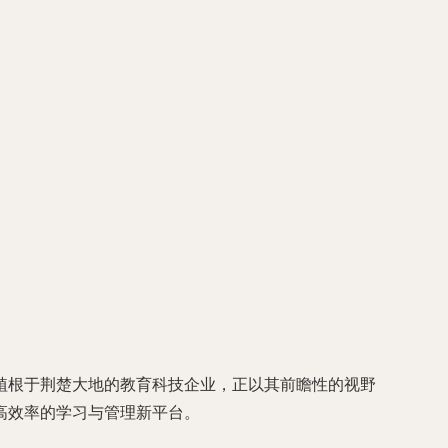
植根于荆楚大地的教育科技企业，正以其前瞻性的视野
高效率的学习与管理新平台。