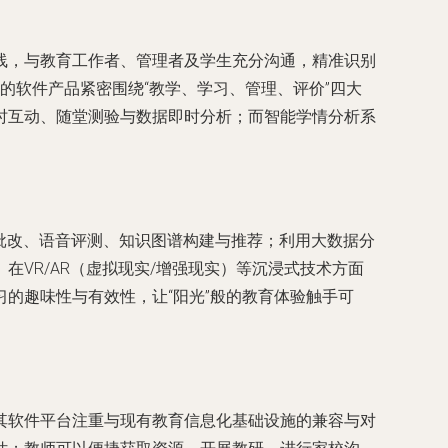
线，与教育工作者、管理者及学生充分沟通，精准识别
的软件产品紧密围绕“教学、学习、管理、评价”四大
时互动、随堂测验与数据即时分析；而智能学情分析系
批改、语音评测、知识图谱构建与推荐；利用大数据分
VR/AR（虚拟现实/增强现实）等沉浸式技术方面
的趣味性与有效性，让“阳光”般的教育体验触手可
其软件平台注重与现有教育信息化基础设施的兼容与对