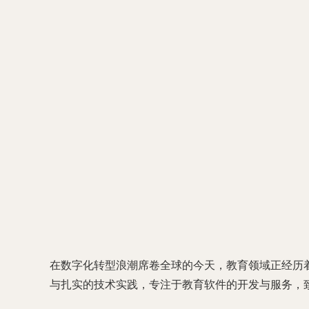
在数字化转型浪潮席卷全球的今天，教育领域正经历
与扎实的技术实践，专注于教育软件的开发与服务，