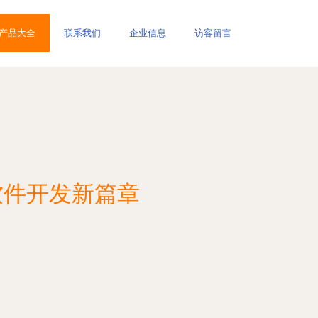
产品大全
联系我们
企业信息
访客留言
软件开发新篇章