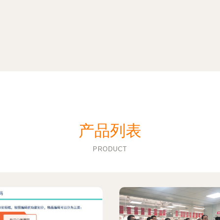
产品列表
PRODUCT