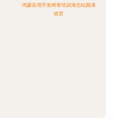
鸿蒙应用开发师资培训湖北站圆满
收官